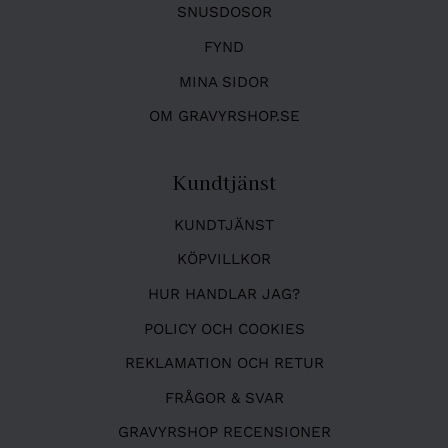
SNUSDOSOR
FYND
MINA SIDOR
OM GRAVYRSHOP.SE
Kundtjänst
KUNDTJÄNST
KÖPVILLKOR
HUR HANDLAR JAG?
POLICY OCH COOKIES
REKLAMATION OCH RETUR
FRÅGOR & SVAR
GRAVYRSHOP RECENSIONER