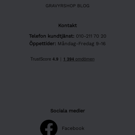
GRAVYRSHOP BLOG
Kontakt
Telefon kundtjänst:
010-211 70 20
Öppettider:
Måndag-Fredag 9-16
Sociala medier
Facebook