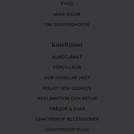
FYND
MINA SIDOR
OM GRAVYRSHOP.SE
Kundtjänst
KUNDTJÄNST
KÖPVILLKOR
HUR HANDLAR JAG?
POLICY OCH COOKIES
REKLAMATION OCH RETUR
FRÅGOR & SVAR
GRAVYRSHOP RECENSIONER
GRAVYRSHOP BLOG