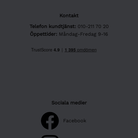
Kontakt
Telefon kundtjänst:
010-211 70 20
Öppettider:
Måndag-Fredag 9-16
Sociala medier
Facebook