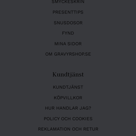
SMYCKESKRIN
PRESENTTIPS
SNUSDOSOR
FYND
MINA SIDOR
OM GRAVYRSHOP.SE
Kundtjänst
KUNDTJÄNST
KÖPVILLKOR
HUR HANDLAR JAG?
POLICY OCH COOKIES
REKLAMATION OCH RETUR