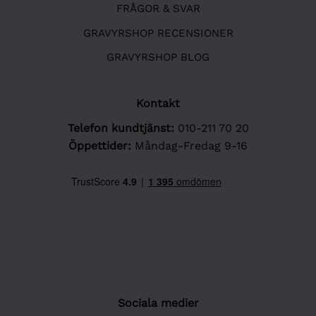
FRÅGOR & SVAR
GRAVYRSHOP RECENSIONER
GRAVYRSHOP BLOG
Kontakt
Telefon kundtjänst:
010-211 70 20
Öppettider:
Måndag-Fredag 9-16
Sociala medier