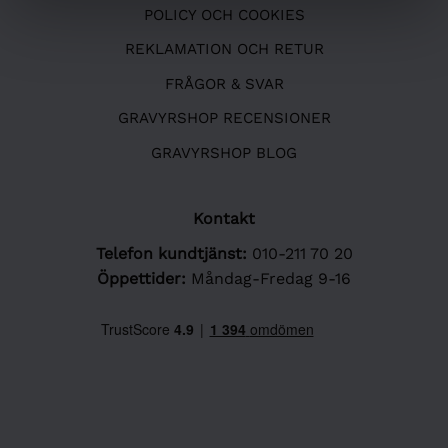
POLICY OCH COOKIES
REKLAMATION OCH RETUR
FRÅGOR & SVAR
GRAVYRSHOP RECENSIONER
GRAVYRSHOP BLOG
Kontakt
Telefon kundtjänst:
010-211 70 20
Öppettider:
Måndag-Fredag 9-16