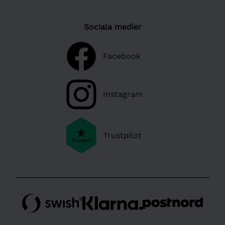
Sociala medier
Facebook
Instagram
Trustpilot