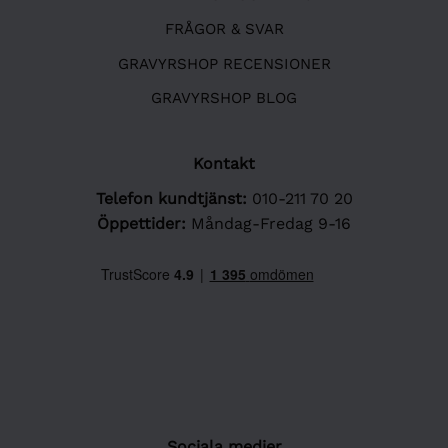
FRÅGOR & SVAR
GRAVYRSHOP RECENSIONER
GRAVYRSHOP BLOG
Kontakt
Telefon kundtjänst:
010-211 70 20
Öppettider:
Måndag-Fredag 9-16
Sociala medier