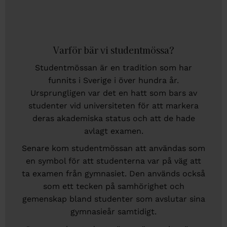
Varför bär vi studentmössa?
Studentmössan är en tradition som har
funnits i Sverige i över hundra år.
Ursprungligen var det en hatt som bars av
studenter vid universiteten för att markera
deras akademiska status och att de hade
avlagt examen.
Senare kom studentmössan att användas som
en symbol för att studenterna var på väg att
ta examen från gymnasiet. Den används också
som ett tecken på samhörighet och
gemenskap bland studenter som avslutar sina
gymnasieår samtidigt.