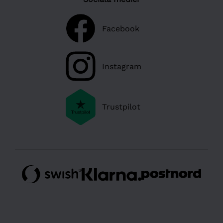
Facebook
Instagram
Trustpilot