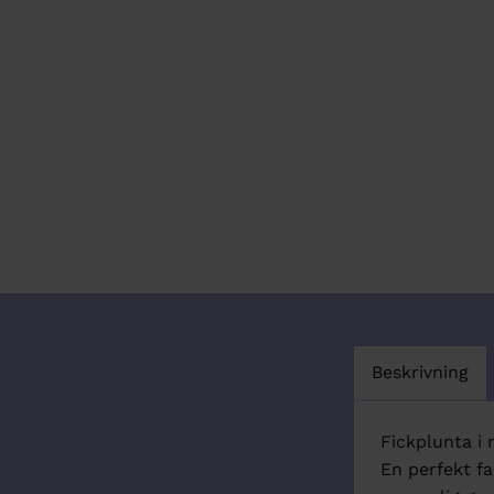
Beskrivning
Fickplunta i 
En perfekt fa