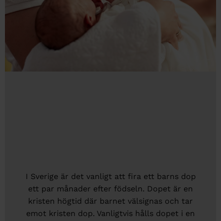
I Sverige är det vanligt att fira ett barns dop
ett par månader efter födseln. Dopet är en
kristen högtid där barnet välsignas och tar
emot kristen dop. Vanligtvis hålls dopet i en