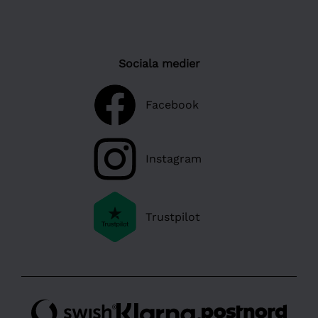
Sociala medier
Facebook
Instagram
Trustpilot