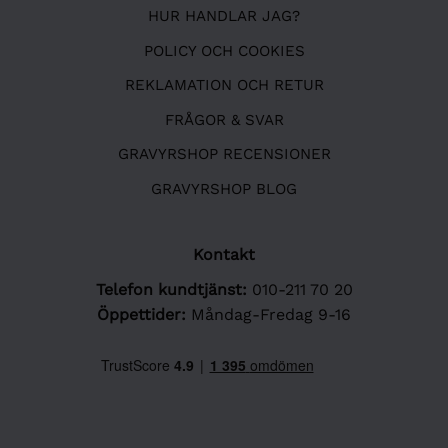
HUR HANDLAR JAG?
POLICY OCH COOKIES
REKLAMATION OCH RETUR
FRÅGOR & SVAR
GRAVYRSHOP RECENSIONER
GRAVYRSHOP BLOG
Kontakt
Telefon kundtjänst:
010-211 70 20
Öppettider:
Måndag-Fredag 9-16