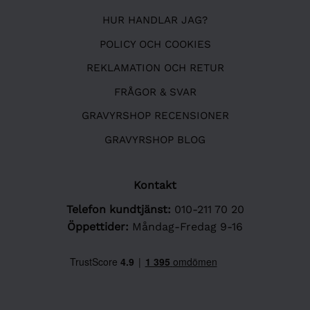
HUR HANDLAR JAG?
POLICY OCH COOKIES
REKLAMATION OCH RETUR
FRÅGOR & SVAR
GRAVYRSHOP RECENSIONER
GRAVYRSHOP BLOG
Kontakt
Telefon kundtjänst:
010-211 70 20
Öppettider:
Måndag-Fredag 9-16