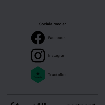
Sociala medier
Facebook
Instagram
Trustpilot