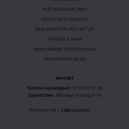
HUR HANDLAR JAG?
POLICY OCH COOKIES
REKLAMATION OCH RETUR
FRÅGOR & SVAR
GRAVYRSHOP RECENSIONER
GRAVYRSHOP BLOG
Kontakt
Telefon kundtjänst:
010-211 70 20
Öppettider:
Måndag-Fredag 9-16