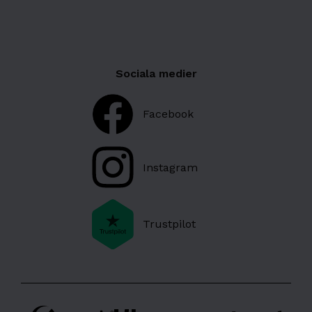
Sociala medier
Facebook
Instagram
Trustpilot