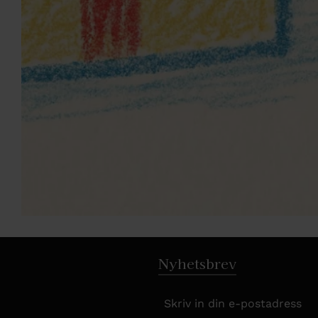
Nyhetsbrev