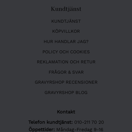
Kundtjänst
KUNDTJÄNST
KÖPVILLKOR
HUR HANDLAR JAG?
POLICY OCH COOKIES
REKLAMATION OCH RETUR
FRÅGOR & SVAR
GRAVYRSHOP RECENSIONER
GRAVYRSHOP BLOG
Kontakt
Telefon kundtjänst:
010-211 70 20
Öppettider:
Måndag-Fredag 9-16