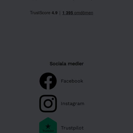
Sociala medier
Facebook
Instagram
Trustpilot