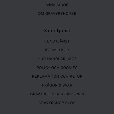
MINA SIDOR
OM GRAVYRSHOP.SE
Kundtjänst
KUNDTJÄNST
KÖPVILLKOR
HUR HANDLAR JAG?
POLICY OCH COOKIES
REKLAMATION OCH RETUR
FRÅGOR & SVAR
GRAVYRSHOP RECENSIONER
GRAVYRSHOP BLOG