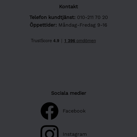
Kontakt
Telefon kundtjänst:
010-211 70 20
Öppettider:
Måndag-Fredag 9-16
Sociala medier
Facebook
Instagram