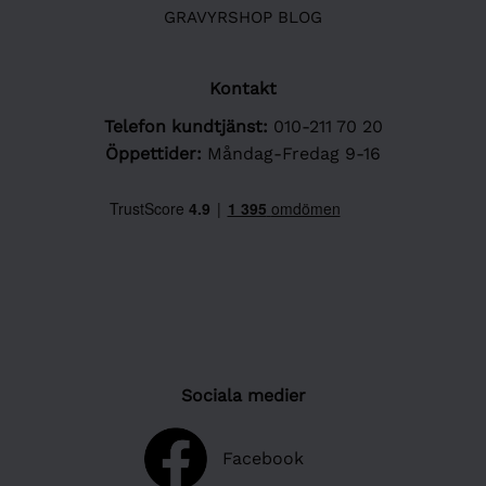
GRAVYRSHOP BLOG
Kontakt
Telefon kundtjänst:
010-211 70 20
Öppettider:
Måndag-Fredag 9-16
Sociala medier
Facebook