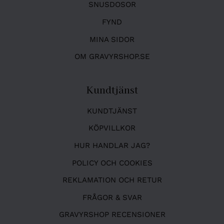
SNUSDOSOR
FYND
MINA SIDOR
OM GRAVYRSHOP.SE
Kundtjänst
KUNDTJÄNST
KÖPVILLKOR
HUR HANDLAR JAG?
POLICY OCH COOKIES
REKLAMATION OCH RETUR
FRÅGOR & SVAR
GRAVYRSHOP RECENSIONER