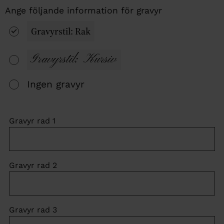
Gravyrstil: Rak
Gravyrstil: Kursiv
Ingen gravyr
Gravyr rad 1
Gravyr rad 2
Gravyr rad 3