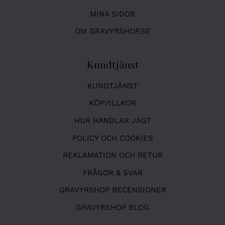
MINA SIDOR
OM GRAVYRSHOP.SE
Kundtjänst
KUNDTJÄNST
KÖPVILLKOR
HUR HANDLAR JAG?
POLICY OCH COOKIES
REKLAMATION OCH RETUR
FRÅGOR & SVAR
GRAVYRSHOP RECENSIONER
GRAVYRSHOP BLOG