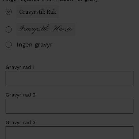
Gravyrstil: Rak
Gravyrstil: Kursiv
Ingen gravyr
Gravyr rad 1
Gravyr rad 2
Gravyr rad 3