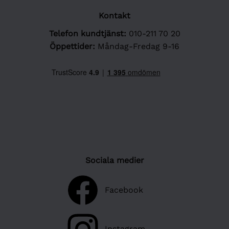
Kontakt
Telefon kundtjänst:
010-211 70 20
Öppettider:
Måndag-Fredag 9-16
Sociala medier
Facebook
Instagram