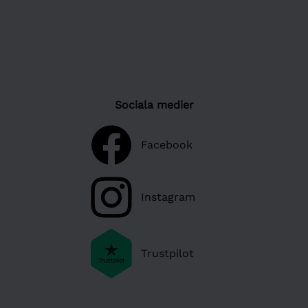
Sociala medier
Facebook
Instagram
Trustpilot