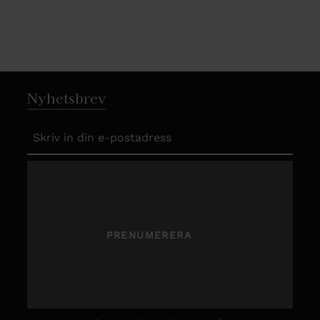
Nyhetsbrev
PRENUMERERA