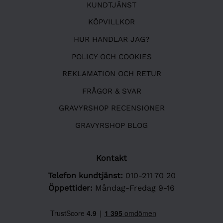
KUNDTJÄNST
KÖPVILLKOR
HUR HANDLAR JAG?
POLICY OCH COOKIES
REKLAMATION OCH RETUR
FRÅGOR & SVAR
GRAVYRSHOP RECENSIONER
GRAVYRSHOP BLOG
Kontakt
Telefon kundtjänst:
010-211 70 20
Öppettider:
Måndag-Fredag 9-16