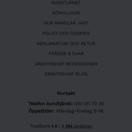
KUNDTJÄNST
KÖPVILLKOR
HUR HANDLAR JAG?
POLICY OCH COOKIES
REKLAMATION OCH RETUR
FRÅGOR & SVAR
GRAVYRSHOP RECENSIONER
GRAVYRSHOP BLOG
Kontakt
Telefon kundtjänst:
010-211 70 20
Öppettider:
Måndag-Fredag 9-16