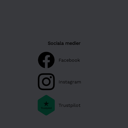
Sociala medier
Facebook
Instagram
Trustpilot