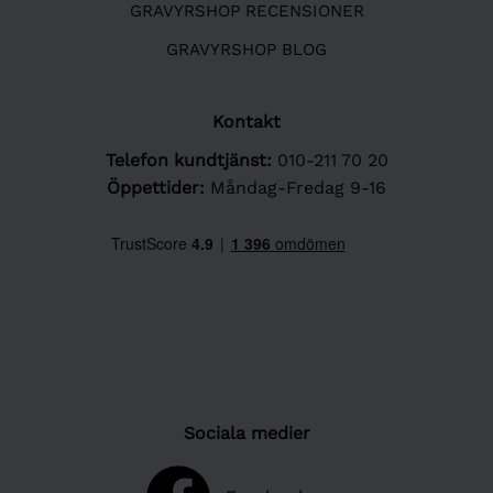
GRAVYRSHOP RECENSIONER
GRAVYRSHOP BLOG
Kontakt
Telefon kundtjänst:
010-211 70 20
Öppettider:
Måndag-Fredag 9-16
Sociala medier