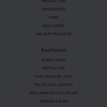
PRESENTTIPS
SNUSDOSOR
FYND
MINA SIDOR
OM GRAVYRSHOP.SE
Kundtjänst
KUNDTJÄNST
KÖPVILLKOR
HUR HANDLAR JAG?
POLICY OCH COOKIES
REKLAMATION OCH RETUR
FRÅGOR & SVAR