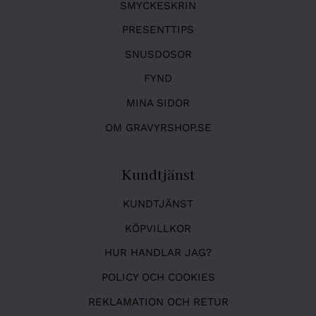
SMYCKESKRIN
PRESENTTIPS
SNUSDOSOR
FYND
MINA SIDOR
OM GRAVYRSHOP.SE
Kundtjänst
KUNDTJÄNST
KÖPVILLKOR
HUR HANDLAR JAG?
POLICY OCH COOKIES
REKLAMATION OCH RETUR