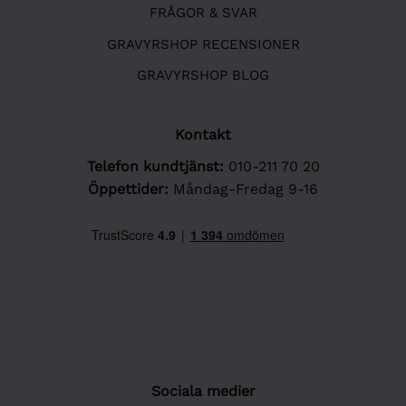
FRÅGOR & SVAR
GRAVYRSHOP RECENSIONER
GRAVYRSHOP BLOG
Kontakt
Telefon kundtjänst:
010-211 70 20
Öppettider:
Måndag-Fredag 9-16
Sociala medier