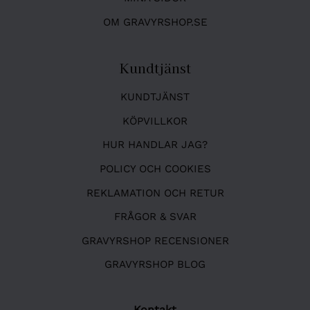
OM GRAVYRSHOP.SE
Kundtjänst
KUNDTJÄNST
KÖPVILLKOR
HUR HANDLAR JAG?
POLICY OCH COOKIES
REKLAMATION OCH RETUR
FRÅGOR & SVAR
GRAVYRSHOP RECENSIONER
GRAVYRSHOP BLOG
Kontakt