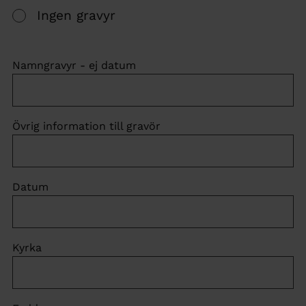
Ingen gravyr
Namngravyr - ej datum
Övrig information till gravör
Datum
Kyrka