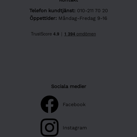
Telefon kundtjänst:
010-211 70 20
Öppettider:
Måndag-Fredag 9-16
Sociala medier
Facebook
Instagram