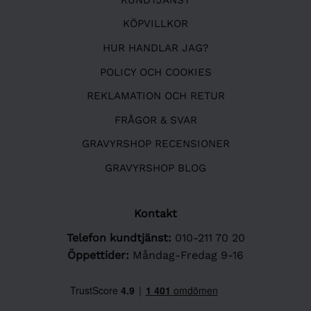
KÖPVILLKOR
HUR HANDLAR JAG?
POLICY OCH COOKIES
REKLAMATION OCH RETUR
FRÅGOR & SVAR
GRAVYRSHOP RECENSIONER
GRAVYRSHOP BLOG
Kontakt
Telefon kundtjänst:
010-211 70 20
Öppettider:
Måndag-Fredag 9-16