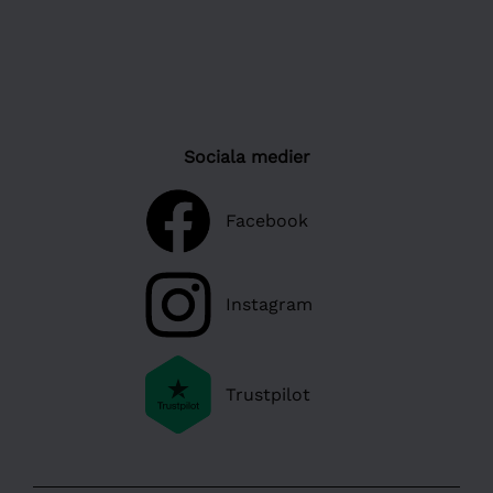
Sociala medier
Facebook
Instagram
Trustpilot