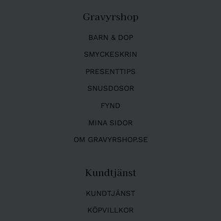
Gravyrshop
BARN & DOP
SMYCKESKRIN
PRESENTTIPS
SNUSDOSOR
FYND
MINA SIDOR
OM GRAVYRSHOP.SE
Kundtjänst
KUNDTJÄNST
KÖPVILLKOR