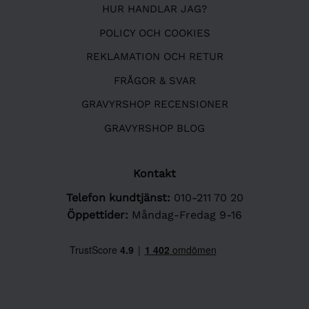
HUR HANDLAR JAG?
POLICY OCH COOKIES
REKLAMATION OCH RETUR
FRÅGOR & SVAR
GRAVYRSHOP RECENSIONER
GRAVYRSHOP BLOG
Kontakt
Telefon kundtjänst:
010-211 70 20
Öppettider:
Måndag-Fredag 9-16