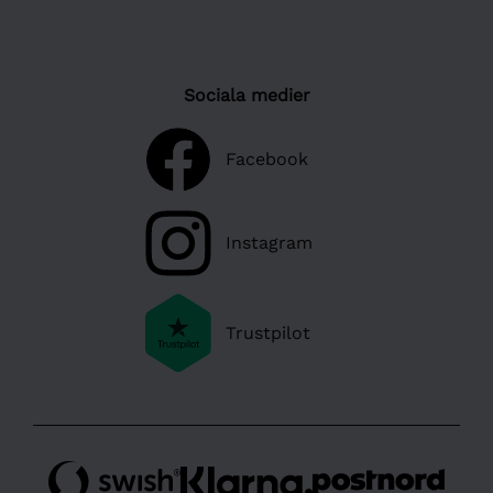
Sociala medier
Facebook
Instagram
Trustpilot