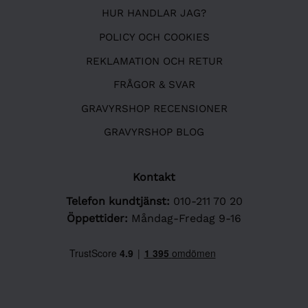
HUR HANDLAR JAG?
POLICY OCH COOKIES
REKLAMATION OCH RETUR
FRÅGOR & SVAR
GRAVYRSHOP RECENSIONER
GRAVYRSHOP BLOG
Kontakt
Telefon kundtjänst:
010-211 70 20
Öppettider:
Måndag-Fredag 9-16