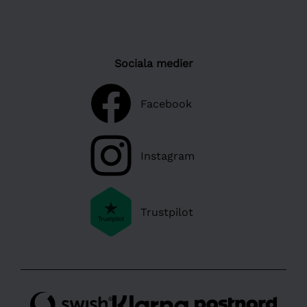
Sociala medier
Facebook
Instagram
Trustpilot