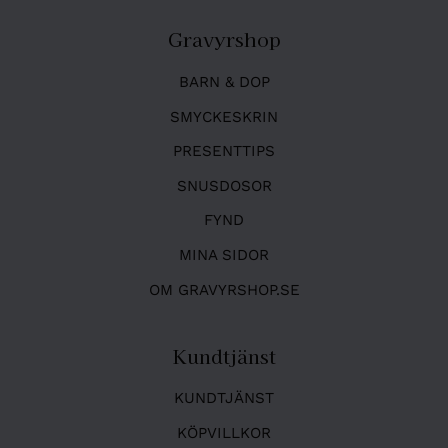
Gravyrshop
BARN & DOP
SMYCKESKRIN
PRESENTTIPS
SNUSDOSOR
FYND
MINA SIDOR
OM GRAVYRSHOP.SE
Kundtjänst
KUNDTJÄNST
KÖPVILLKOR