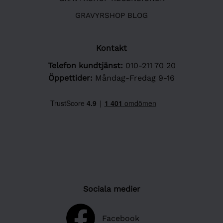
GRAVYRSHOP BLOG
Kontakt
Telefon kundtjänst:
010-211 70 20
Öppettider:
Måndag-Fredag 9-16
Sociala medier
Facebook