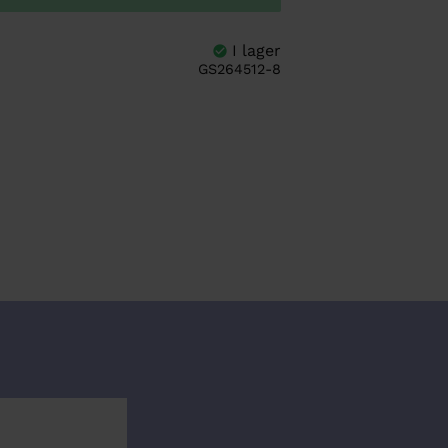
GS264512-8