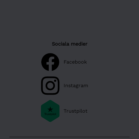
Sociala medier
Facebook
Instagram
Trustpilot