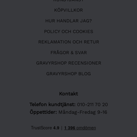
KÖPVILLKOR
HUR HANDLAR JAG?
POLICY OCH COOKIES
REKLAMATION OCH RETUR
FRÅGOR & SVAR
GRAVYRSHOP RECENSIONER
GRAVYRSHOP BLOG
Kontakt
Telefon kundtjänst:
010-211 70 20
Öppettider:
Måndag-Fredag 9-16