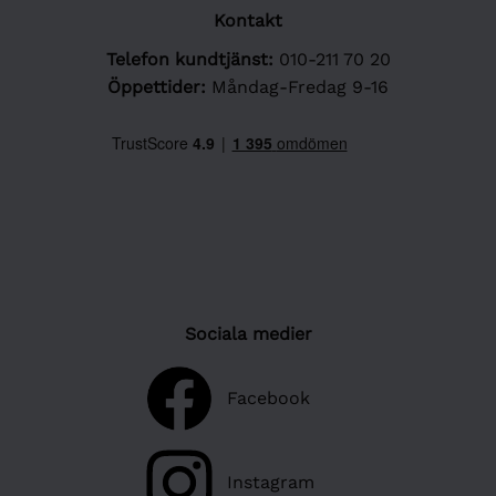
Kontakt
Telefon kundtjänst:
010-211 70 20
Öppettider:
Måndag-Fredag 9-16
Sociala medier
Facebook
Instagram