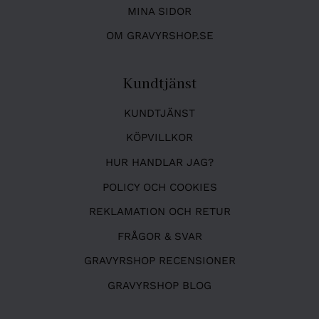
MINA SIDOR
OM GRAVYRSHOP.SE
Kundtjänst
KUNDTJÄNST
KÖPVILLKOR
HUR HANDLAR JAG?
POLICY OCH COOKIES
REKLAMATION OCH RETUR
FRÅGOR & SVAR
GRAVYRSHOP RECENSIONER
GRAVYRSHOP BLOG